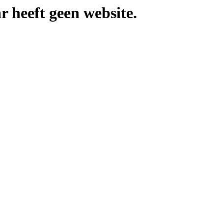
r heeft geen website.