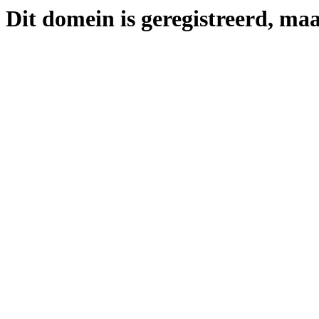
Dit domein is geregistreerd, maa